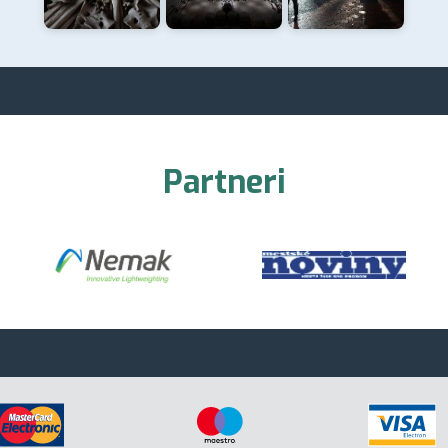
Partneri