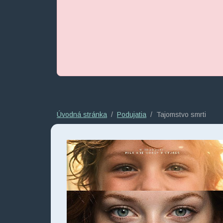
Úvodná stránka
Podujatia
Tajomstvo smrti