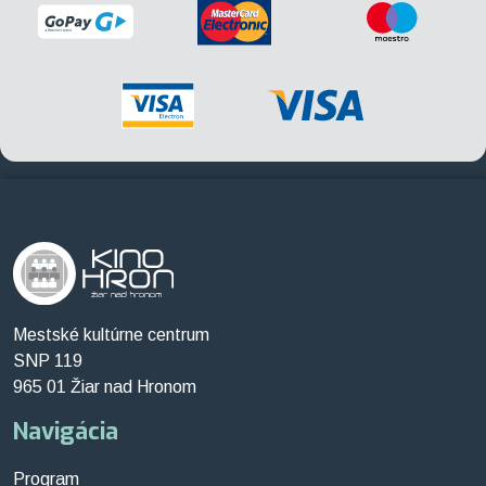
Mestské kultúrne centrum
SNP 119
965 01 Žiar nad Hronom
Navigácia
Program