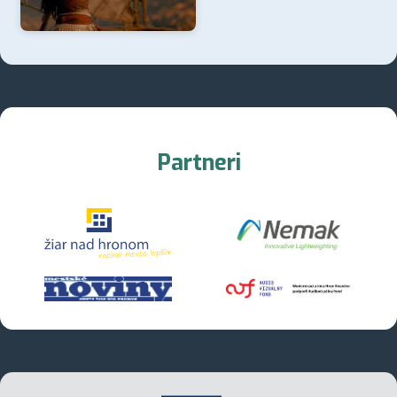
Partneri